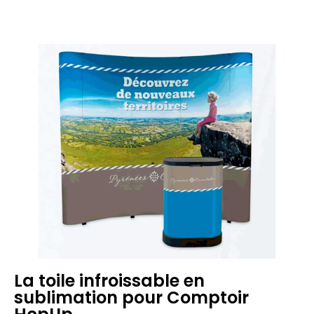
La toile infroissable en
sublimation pour Comptoir