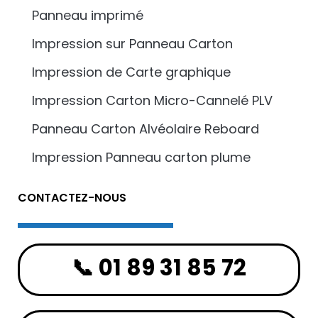
Panneau imprimé
Impression sur Panneau Carton
Impression de Carte graphique
Impression Carton Micro-Cannelé PLV
Panneau Carton Alvéolaire Reboard
Impression Panneau carton plume
CONTACTEZ-NOUS
📞 01 89 31 85 72