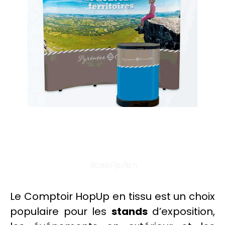
Description
Le Comptoir HopUp en
tissu
est un choix
populaire pour les
stands
d’exposition,