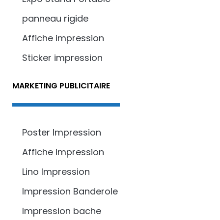
panneau rigide
Affiche impression
Sticker impression
MARKETING PUBLICITAIRE
Poster Impression
Affiche impression
Lino Impression
Impression Banderole
Impression bache