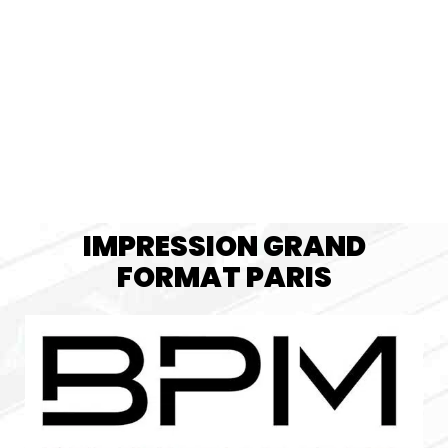
IMPRESSION GRAND
FORMAT PARIS