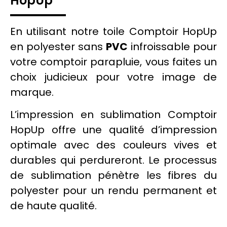
HopUp
En utilisant notre toile Comptoir HopUp
en polyester sans
PVC
infroissable pour
votre comptoir parapluie, vous faites un
choix judicieux pour votre
image de
marque
.
L’impression en sublimation Comptoir
HopUp offre une qualité d’impression
optimale avec des
couleurs
vives et
durables qui perdureront. Le processus
de sublimation pénètre les fibres du
polyester pour un rendu permanent et
de haute qualité.