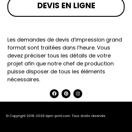
DEVIS EN LIGNE
Les demandes de devis d’impression grand
format sont traitées dans l’heure. Vous
devez préciser tous les détails de votre
projet afin que notre chef de production
puisse disposer de tous les éléments
nécessaires.
© Copyright 2018-2026 bpm-print.com. Tous droits réservés.