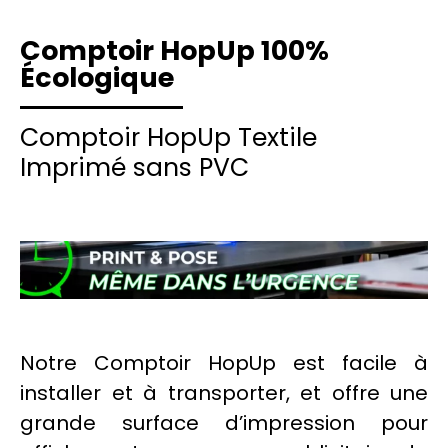
Comptoir HopUp 100%
Écologique
Comptoir HopUp
Textile
Imprimé
sans
PVC
Notre Comptoir HopUp est facile à
installer et à transporter, et offre une
grande surface d’impression pour