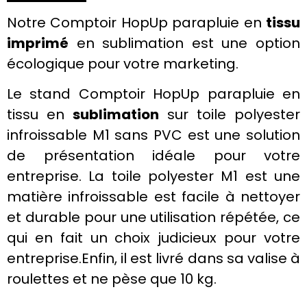
Notre Comptoir HopUp
parapluie
en
tissu
imprimé
en
sublimation
est une option
écologique
pour votre
marketing
.
Le stand Comptoir HopUp parapluie en
tissu en
sublimation
sur
toile
polyester
infroissable M1 sans PVC est une solution
de présentation idéale pour votre
entreprise. La
toile
polyester
M1 est une
matière infroissable est facile à nettoyer
et durable pour une utilisation répétée, ce
qui en fait un choix judicieux pour votre
entreprise.Enfin, il est livré dans sa valise à
roulettes et ne pèse que 10 kg.