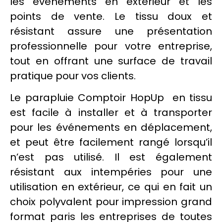
les événements en extérieur et les
points de vente. Le
tissu
doux et
résistant assure une présentation
professionnelle pour votre entreprise,
tout en offrant une surface de travail
pratique pour vos clients.
Le
parapluie
Comptoir HopUp en tissu
est facile à installer et à transporter
pour les événements en déplacement,
et peut être facilement rangé lorsqu’il
n’est pas utilisé. Il est également
résistant aux intempéries pour une
utilisation en extérieur, ce qui en fait un
choix polyvalent pour
impression grand
format
paris les entreprises de toutes