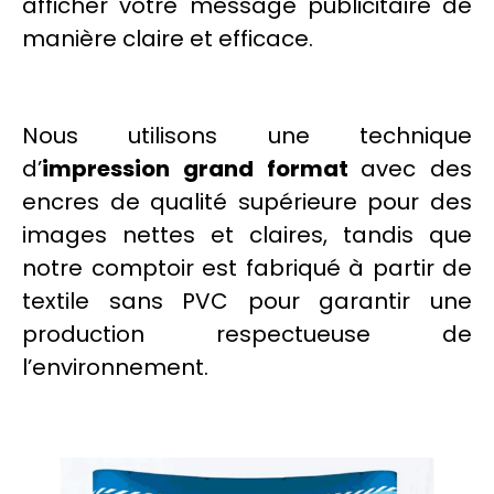
afficher votre message publicitaire de
manière claire et efficace.
Nous utilisons une technique
d’
impression grand format
avec des
encres
de qualité supérieure pour des
images nettes et claires, tandis que
notre comptoir est fabriqué à partir de
textile
sans
PVC
pour garantir une
production respectueuse de
l’environnement.