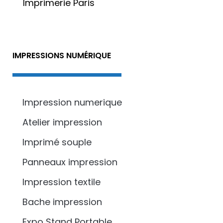
Imprimerie Paris
IMPRESSIONS NUMÉRIQUE
Impression numerique
Atelier impression
Imprimé souple
Panneaux impression
Impression textile
Bache impression
Expo Stand Portable