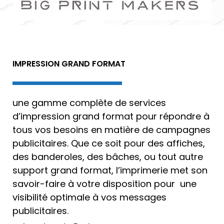
IMPRESSION GRAND FORMAT
une gamme complète de services
d’
impression grand format
pour répondre à
tous vos besoins en matière de campagnes
publicitaires. Que ce soit pour des affiches,
des banderoles, des bâches, ou tout autre
support grand format, l’
imprimerie
met son
savoir-faire à votre disposition pour une
visibilité optimale à vos messages
publicitaires.