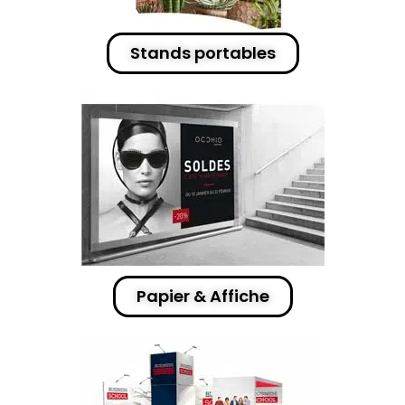
Stands portables
Papier & Affiche