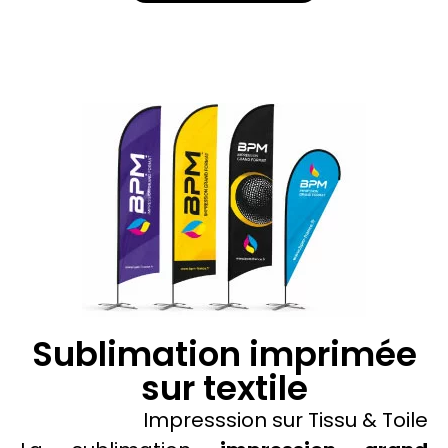
Sublimation imprimée
sur textile
Impresssion sur
Tissu
&
Toile