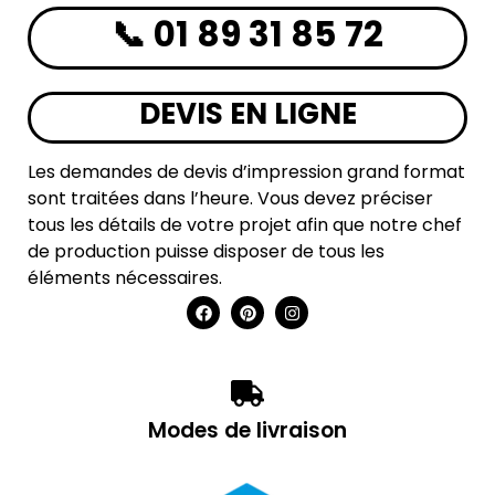
📞 01 89 31 85 72
DEVIS EN LIGNE
Les demandes de devis d’impression grand format
sont traitées dans l’heure. Vous devez préciser
tous les détails de votre projet afin que notre chef
de production puisse disposer de tous les
éléments nécessaires.
Modes de livraison