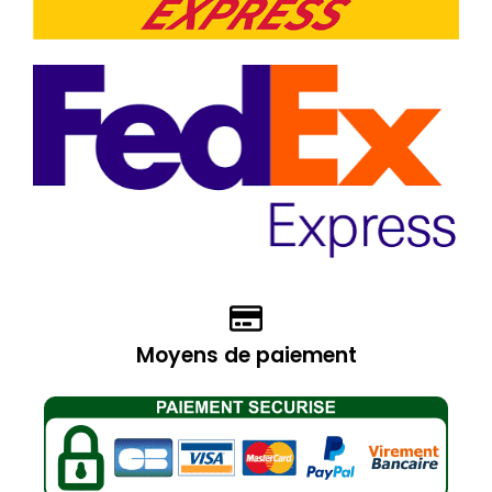
Moyens de paiement