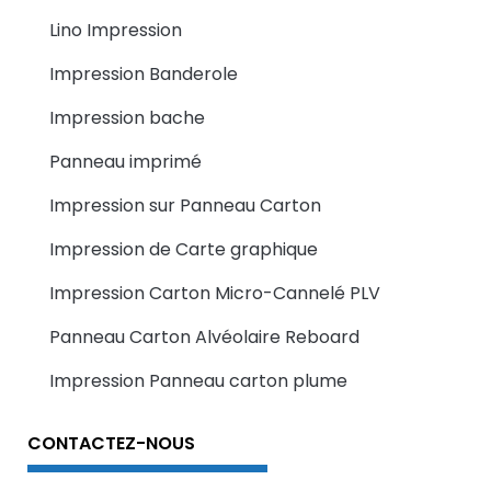
Lino Impression
Impression Banderole
Impression bache
Panneau imprimé
Impression sur Panneau Carton
Impression de Carte graphique
Impression Carton Micro-Cannelé PLV
Panneau Carton Alvéolaire Reboard
Impression Panneau carton plume
CONTACTEZ-NOUS