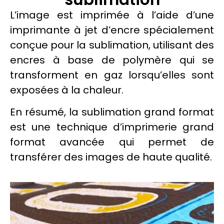
L’image est imprimée à l’aide d’une
imprimante à jet d’encre spécialement
conçue pour la
sublimation
, utilisant des
encres
à base de
polymère
qui se
transforment en gaz lorsqu’elles sont
exposées à la chaleur.
En résumé, la
sublimation
grand format
est une technique d’imprimerie grand
format avancée qui permet de
transférer des images de haute qualité.