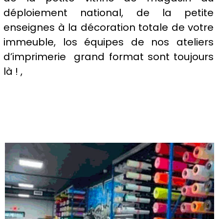
déploiement national, de la petite
enseignes
à la
décoration
totale de votre
immeuble, los équipes de nos ateliers
d’imprimerie grand format sont toujours
là ! ,