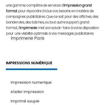
une gamme complète de services d’
impression grand
format
pour répondre à tous vos besoins en matière de
campagnes publicitaires. Que ce soit pour des affiches, des
banderoles, des bâches, ou tout autre support grand
format, l’
imprimerie
met son savoir-faire à votre disposition
pour une visibilité optimale à vos messages publicitaires.
Imprimerie Paris
IMPRESSIONS NUMÉRIQUE
Impression numerique
Atelier impression
Imprimé souple