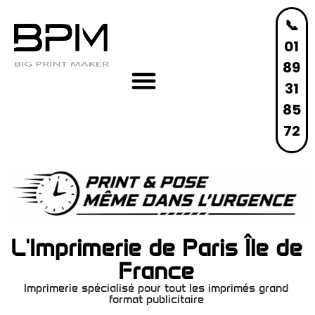
📞
01
89
31
85
72
L'Imprimerie de Paris Île de
France
Imprimerie spécialisé pour tout les imprimés grand
format publicitaire