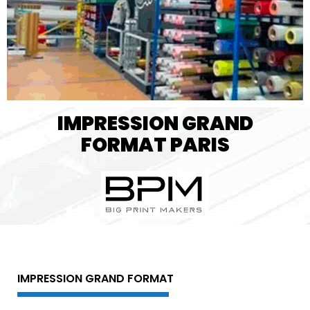
IMPRESSION GRAND
FORMAT PARIS
IMPRESSION GRAND FORMAT