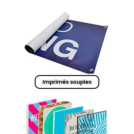
Imprimés souples