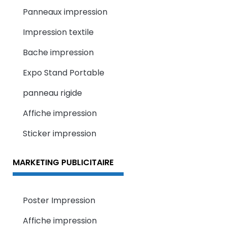
Panneaux impression
Impression textile
Bache impression
Expo Stand Portable
panneau rigide
Affiche impression
Sticker impression
MARKETING PUBLICITAIRE
Poster Impression
Affiche impression