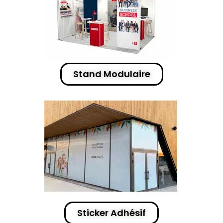
Stand Modulaire
Sticker Adhésif