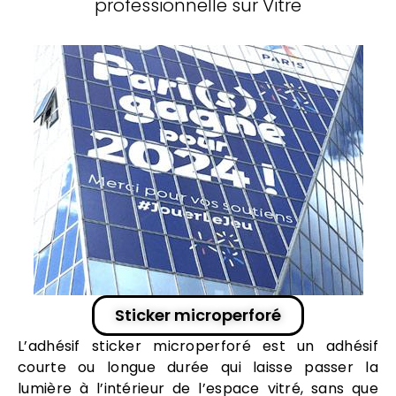
professionnelle sur
Vitre
Sticker microperforé
L
’
adhésif
sticker
microperforé est un
adhésif
courte ou longue durée qui laisse passer la
lumière à l’intérieur de l’espace vitré, sans que