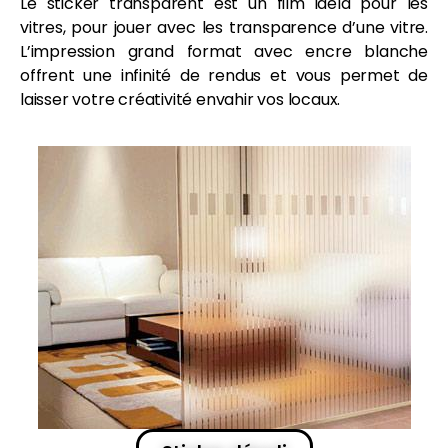
Le
sticker
transparent est un film idéla pour les
vitres, pour jouer avec les transparence d’une vitre.
L’
impression grand format
avec
encre
blanche
offrent une infinité de rendus et vous permet de
laisser votre créativité envahir vos locaux.