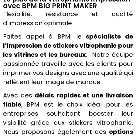
avec BPM BIG PRINT MAKER
Flexibilité, résistance et qualité
d’
impression
optimale
Faites appel à BPM, le
spécialiste de
l’impression de
stickers
vitrophanie
pour
les
vitrines
et les bureaux
. Notre équipe
passionnée travaille avec les clients pour
imprimer
vos designs avec une qualité qui
reflètent leur
image de marque
.
Avec des
délais rapides et une livraison
fiable
, BPM est le choix idéal pour les
entreprises souhaitant booster leur
visibilité grâce aux
stickers
vitrophanie
.
Nous proposons également des
options