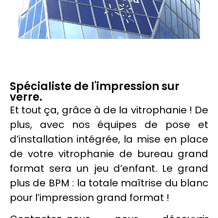
Spécialiste de l'impression sur
verre.
Et tout ça, grâce à de la
vitrophanie
! De
plus, avec nos équipes de pose et
d’installation intégrée, la mise en place
de votre
vitrophanie
de bureau grand
format sera un jeu d’enfant. Le grand
plus de BPM : la totale maîtrise du blanc
pour l’impression grand format !