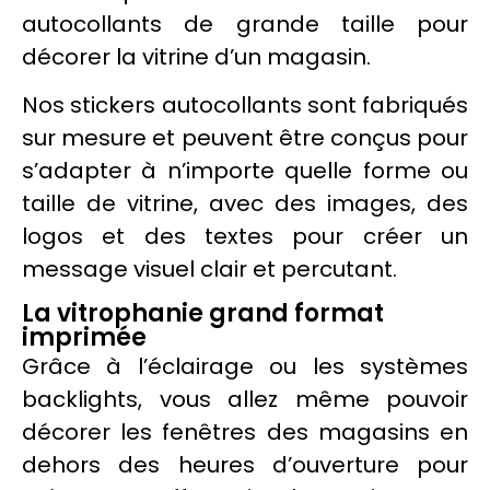
autocollants
de grande taille pour
décorer la vitrine d’un
magasin
.
Nos
stickers
autocollants
sont fabriqués
sur mesure et peuvent être conçus pour
s’adapter à n’importe quelle forme ou
taille de vitrine, avec des images, des
logos et des textes pour créer un
message visuel clair et percutant.
La vitrophanie grand format
imprimée
Grâce à l’éclairage ou les systèmes
backlights, vous allez même pouvoir
décorer les fenêtres des magasins en
dehors des heures d’ouverture pour