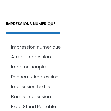
IMPRESSIONS NUMÉRIQUE
Impression numerique
Atelier impression
Imprimé souple
Panneaux impression
Impression textile
Bache impression
Expo Stand Portable