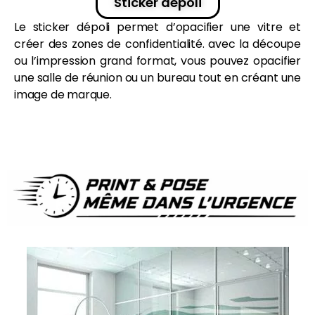
Sticker dépoli
Le
sticker
dépoli permet d’opacifier une vitre et
créer des zones de confidentialité. avec la
découpe
ou l’impression grand format, vous pouvez opacifier
une salle de réunion ou un bureau tout en créant une
image de marque
.