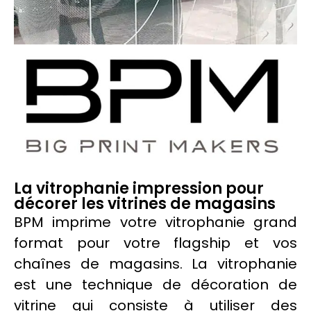
La vitrophanie impression pour
décorer les vitrines de magasins
BPM imprime votre
vitrophanie
grand
format pour votre flagship et vos
chaînes de magasins. La
vitrophanie
est une technique de
décoration
de
vitrine qui consiste à utiliser des