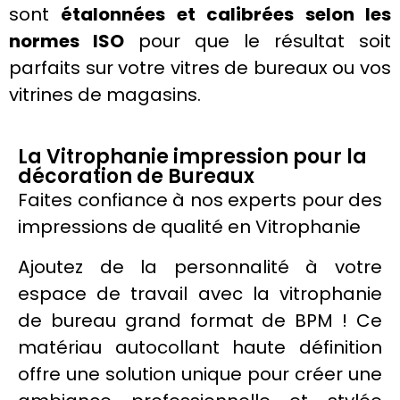
sont
étalonnées et calibrées selon les
normes ISO
pour que le résultat soit
parfaits sur votre vitres de bureaux ou vos
vitrines
de magasins.
La Vitrophanie impression pour la
décoration de Bureaux
Faites confiance à nos experts pour des
impressions de qualité en
Vitrophanie
Ajoutez de la personnalité à votre
espace de travail avec la
vitrophanie
de bureau grand format de BPM ! Ce
matériau
autocollant
haute définition
offre une solution unique pour créer une