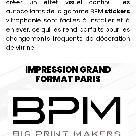
créer un effet visuel continu. Les
autocollants
de la gamme BPM
stickers
vitrophanie
sont faciles à installer et à
enlever, ce qui les rend parfaits pour les
changements fréquents de
décoration
de vitrine.
IMPRESSION GRAND
FORMAT PARIS