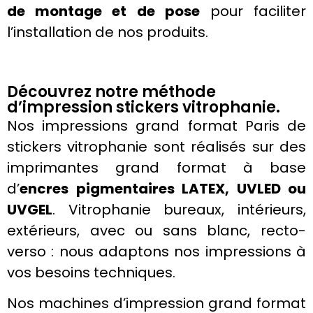
de montage et de pose
pour faciliter
l’installation de nos produits.
Découvrez notre méthode
d’impression stickers vitrophanie.
Nos
impressions grand format
Paris
de
stickers
vitrophanie
sont réalisés sur des
imprimantes
grand format à base
d’
encres
pigmentaires LATEX, UVLED ou
UVGEL
.
Vitrophanie
bureaux, intérieurs,
extérieurs, avec ou sans blanc, recto-
verso : nous adaptons nos impressions à
vos besoins techniques.
Nos machines d’impression grand format