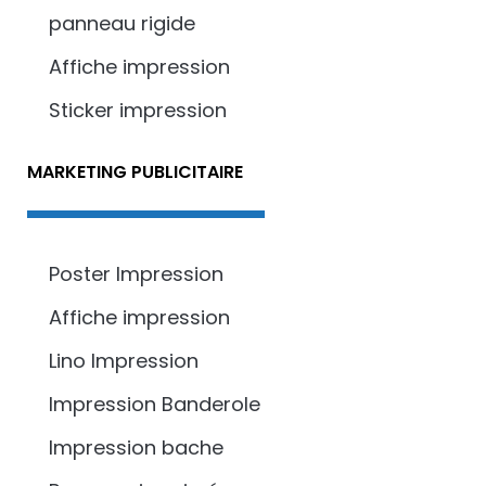
panneau rigide
Affiche impression
Sticker impression
MARKETING PUBLICITAIRE
Poster Impression
Affiche impression
Lino Impression
Impression Banderole
Impression bache