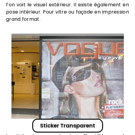
l’on voit le visuel extérieur. Il existe également en
pose intérieur. Pour vitre ou façade en
impression
grand format
.
Sticker Transparent