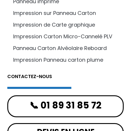
Panneau imprimé
Impression sur Panneau Carton
Impression de Carte graphique
Impression Carton Micro-Cannelé PLV
Panneau Carton Alvéolaire Reboard
Impression Panneau carton plume
CONTACTEZ-NOUS
📞 01 89 31 85 72