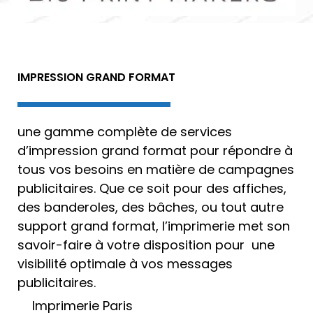
IMPRESSION GRAND FORMAT
une gamme complète de services
d’
impression grand format
pour répondre à
tous vos besoins en matière de campagnes
publicitaires. Que ce soit pour des affiches,
des banderoles, des bâches, ou tout autre
support grand format, l’
imprimerie
met son
savoir-faire à votre disposition pour une
visibilité optimale à vos messages
publicitaires.
Imprimerie Paris