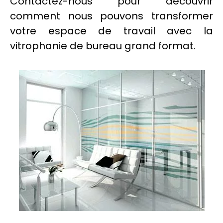
Contactez-nous pour découvrir
comment nous pouvons transformer
votre espace de travail avec la
vitrophanie
de bureau grand format.