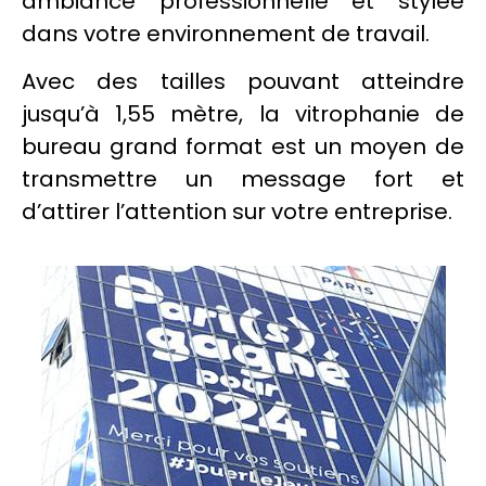
ambiance professionnelle et stylée
dans votre environnement de travail.
Avec des tailles pouvant atteindre
jusqu’à 1,55 mètre, la
vitrophanie
de
bureau grand format est un moyen de
transmettre un message fort et
d’attirer l’attention sur votre entreprise.