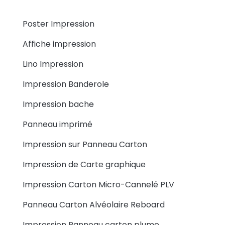
Poster Impression
Affiche impression
Lino Impression
Impression Banderole
Impression bache
Panneau imprimé
Impression sur Panneau Carton
Impression de Carte graphique
Impression Carton Micro-Cannelé PLV
Panneau Carton Alvéolaire Reboard
Impression Panneau carton plume