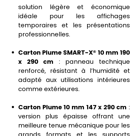
solution légère et économique
idéale pour les
affichages
temporaires et les présentations
professionnelles.
Carton Plume SMART-X® 10 mm 190
x 290 cm
: panneau technique
renforcé, résistant à l’humidité et
adapté aux utilisations intérieures
comme extérieures.
Carton Plume 10 mm 147 x 290 cm
:
version plus épaisse offrant une
meilleure tenue mécanique pour les
grands formats et les supports