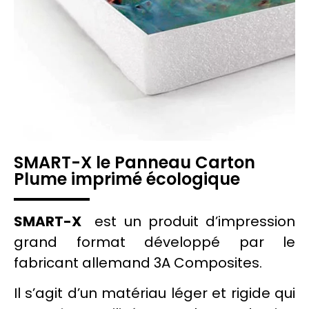
SMART-X le Panneau Carton
Plume imprimé écologique
SMART-X
est un produit d’impression
grand format développé par le
fabricant allemand 3A Composites.
Il s’agit d’un matériau léger et rigide qui