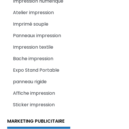
Impression numerique
Atelier impression
Imprimé souple
Panneaux impression
Impression textile
Bache impression
Expo Stand Portable
panneau rigide
Affiche impression
Sticker impression
MARKETING PUBLICITAIRE