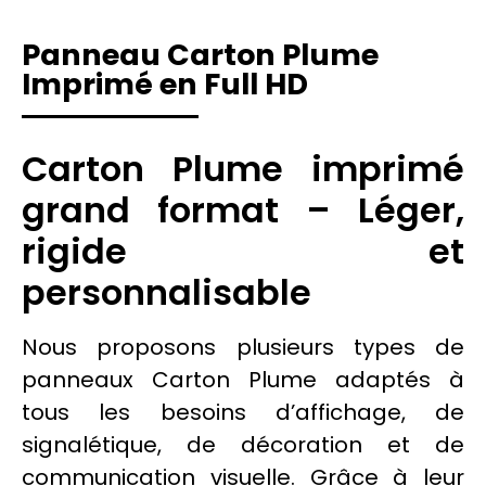
Panneau Carton Plume
Imprimé en Full HD
Carton Plume imprimé
grand format – Léger,
rigide et
personnalisable
Nous proposons plusieurs types de
panneaux
Carton Plume
adaptés à
tous les besoins d’affichage, de
signalétique
, de
décoration
et de
communication
visuelle. Grâce à leur