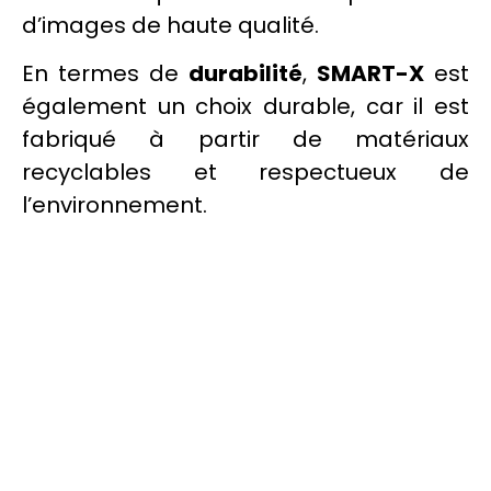
d’images de haute qualité.
En termes de
durabilité
,
SMART-X
est
également un choix durable, car il est
fabriqué à partir de matériaux
recyclables et respectueux de
l’environnement.