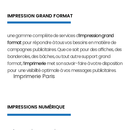
IMPRESSION GRAND FORMAT
une gamme complète de services d’
impression grand
format
pour répondre à tous vos besoins en matière de
campagnes publicitaires. Que ce soit pour des affiches, des
banderoles, des bâches, ou tout autre support grand
format, l’
imprimerie
met son savoir-faire à votre disposition
pour une visibilité optimale à vos messages publicitaires.
Imprimerie Paris
IMPRESSIONS NUMÉRIQUE