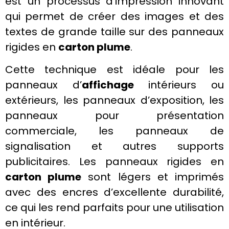
est un processus d’impression innovant
qui permet de créer des images et des
textes de grande taille sur des
panneaux
rigides
en
carton plume
.
Cette technique est idéale pour les
panneaux d’
affichage
intérieurs ou
extérieurs, les panneaux d’exposition, les
panneaux pour présentation
commerciale, les panneaux de
signalisation
et autres
supports
publicitaires
. Les
panneaux rigides
en
carton plume
sont légers et imprimés
avec des
encres
d’excellente durabilité,
ce qui les rend parfaits pour une utilisation
en intérieur.