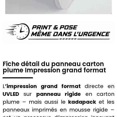
Fiche détail du panneau carton
plume Impression grand format
L
’
impression grand format
directe en
UVLED
sur
panneau rigide
en carton
plume – mais aussi le
kadapack
et les
panneaux
imprimés en mousse rigide –