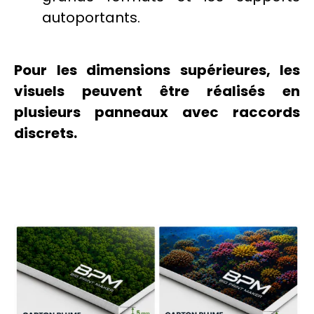
autoportants.
Pour les dimensions supérieures, les
visuels peuvent être réalisés en
plusieurs panneaux avec raccords
discrets.