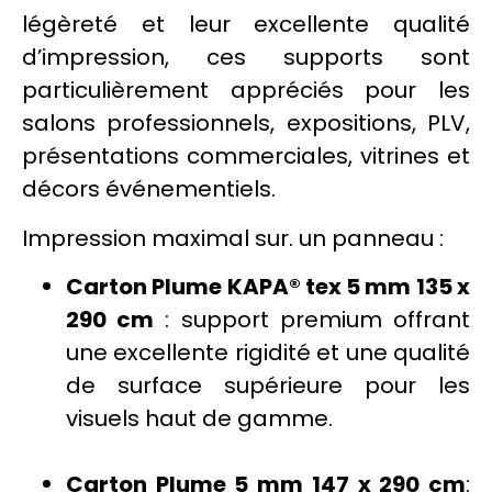
légèreté et leur excellente qualité
d’impression, ces
supports
sont
particulièrement appréciés pour les
salons
professionnels,
expositions
,
PLV
,
présentations commerciales,
vitrines
et
décors événementiels.
Impression
maximal sur. un
panneau
:
Carton Plume KAPA® tex 5 mm 135 x
290 cm
:
support
premium offrant
une excellente rigidité et une qualité
de surface supérieure pour les
visuels haut de gamme.
Carton Plume 5 mm
147 x 290 cm
: