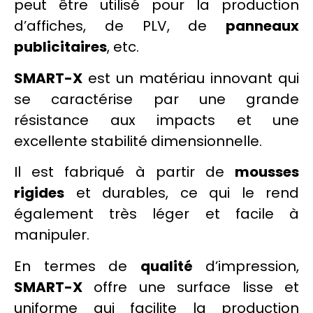
peut être utilisé pour la production
d’affiches, de PLV, de
panneaux
publicitaires
, etc.
SMART-X
est un matériau innovant qui
se caractérise par une grande
résistance aux impacts et une
excellente stabilité dimensionnelle.
Il est fabriqué à partir de
mousses
rigides
et durables, ce qui le rend
également très léger et facile à
manipuler.
En termes de
qualité
d’impression,
SMART-X
offre une surface lisse et
uniforme qui facilite la production