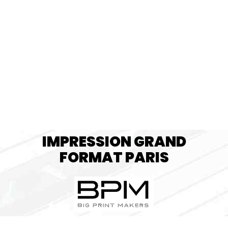
IMPRESSION GRAND
FORMAT PARIS