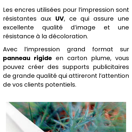
Les encres utilisées pour l’impression sont
résistantes aux
UV
, ce qui assure une
excellente qualité d’image et une
résistance à la décoloration.
Avec l’impression
grand format
sur
panneau rigide
en carton plume, vous
pouvez créer des supports
publicitaires
de grande qualité qui attireront l’attention
de vos clients potentiels.