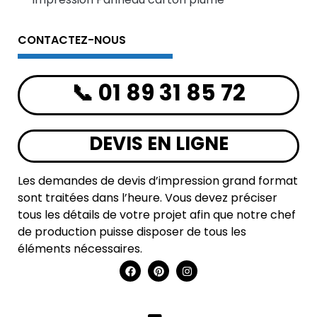
CONTACTEZ-NOUS
📞 01 89 31 85 72
DEVIS EN LIGNE
Les demandes de devis d’impression grand format
sont traitées dans l’heure. Vous devez préciser
tous les détails de votre projet afin que notre chef
de production puisse disposer de tous les
éléments nécessaires.