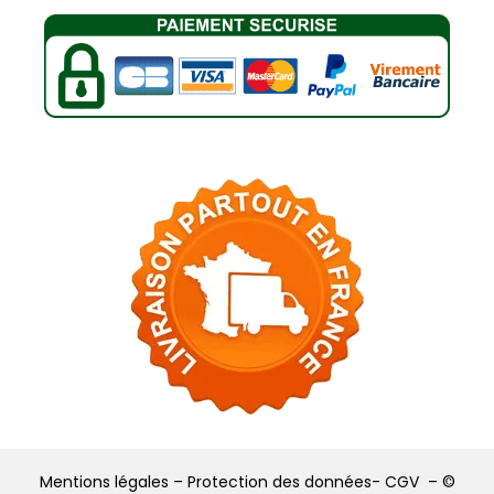
Mentions légales –
Protection des données-
CGV –
©