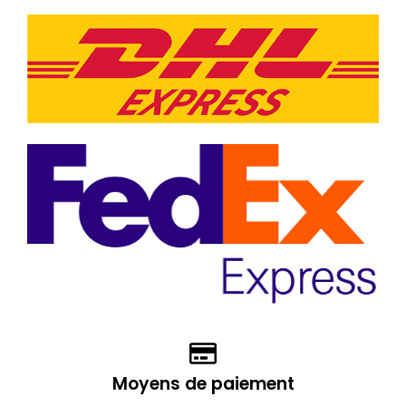
Moyens de paiement