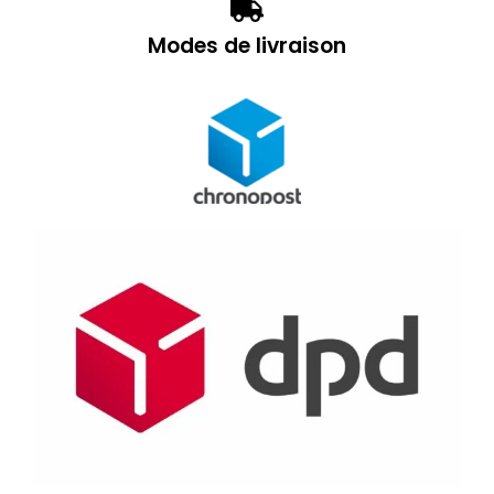
Modes de livraison