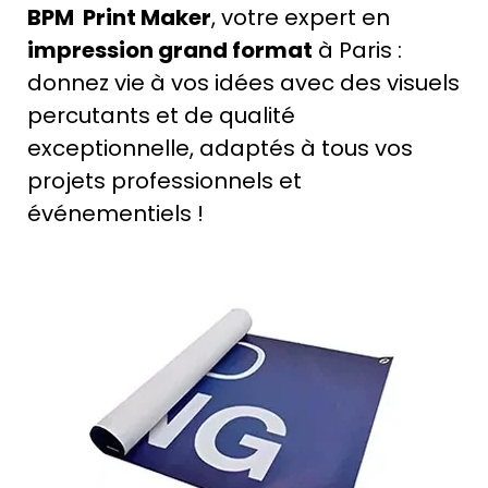
BPM Print Maker
, votre expert en
impression grand format
à Paris :
donnez vie à vos idées avec des visuels
percutants et de qualité
exceptionnelle, adaptés à tous vos
projets professionnels et
événementiels !