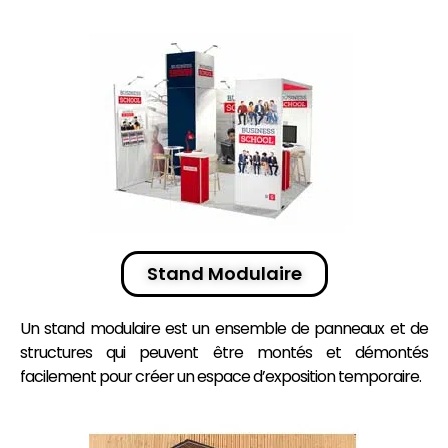
Stand Modulaire
Un stand modulaire est un ensemble de
panneaux
et de
structures qui peuvent être montés et démontés
facilement pour créer un espace d’exposition temporaire.