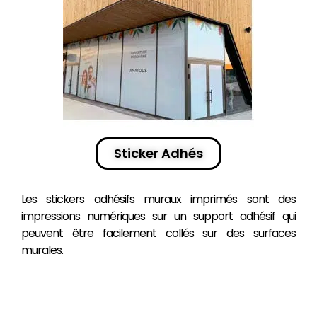
Sticker Adhés
Les
stickers
adhésifs muraux imprimés sont des
impressions numériques sur un
support
adhésif
qui
peuvent être facilement collés sur des surfaces
murales.