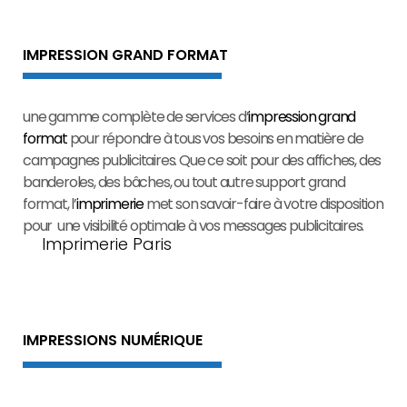
IMPRESSION GRAND FORMAT
une gamme complète de services d’
impression grand
format
pour répondre à tous vos besoins en matière de
campagnes publicitaires. Que ce soit pour des affiches, des
banderoles, des bâches, ou tout autre support grand
format, l’
imprimerie
met son savoir-faire à votre disposition
pour une visibilité optimale à vos messages publicitaires.
Imprimerie Paris
IMPRESSIONS NUMÉRIQUE