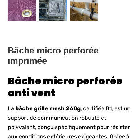
Bâche micro perforée
imprimée
Bâche micro perforée
anti vent
La
bâche grille mesh 260g
, certifiée B1, est un
support de communication robuste et
polyvalent, conçu spécifiquement pour résister
aux conditions extérieures exigeantes. Grâce à