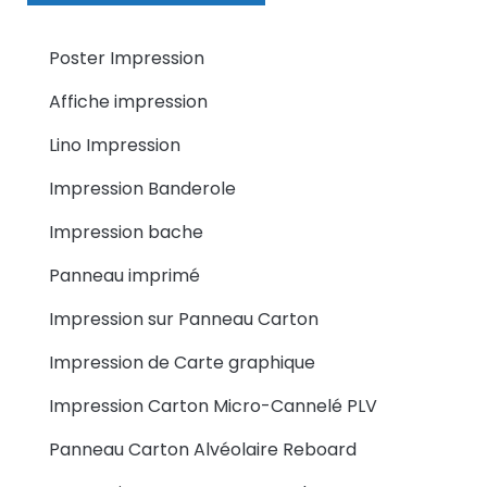
Poster Impression
Affiche impression
Lino Impression
Impression Banderole
Impression bache
Panneau imprimé
Impression sur Panneau Carton
Impression de Carte graphique
Impression Carton Micro-Cannelé PLV
Panneau Carton Alvéolaire Reboard