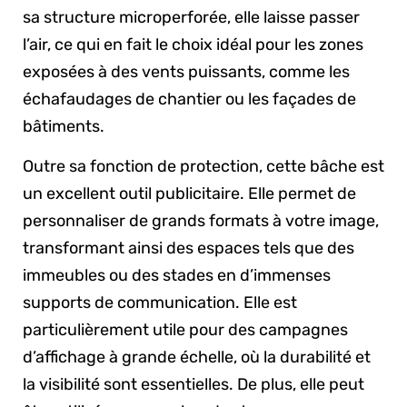
sa structure microperforée, elle laisse passer
l’air, ce qui en fait le choix idéal pour les zones
exposées à des vents puissants, comme les
échafaudages de chantier ou les façades de
bâtiments.
Outre sa fonction de protection, cette bâche est
un excellent outil publicitaire. Elle permet de
personnaliser de grands formats à votre image,
transformant ainsi des espaces tels que des
immeubles ou des stades en d’immenses
supports de communication. Elle est
particulièrement utile pour des campagnes
d’affichage à grande échelle, où la durabilité et
la visibilité sont essentielles. De plus, elle peut