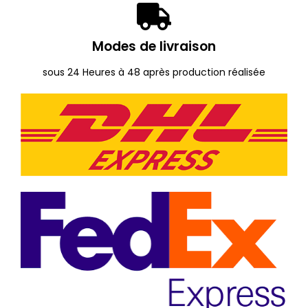
Modes de livraison
sous 24 Heures à 48 après production réalisée