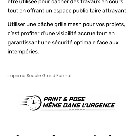
être utilisée pour cacher des travaux en cours
tout en offrant un espace publicitaire attrayant.
Utiliser une bâche grille mesh pour vos projets,
c’est profiter d’une visibilité accrue tout en
garantissant une sécurité optimale face aux
intempéries.
Imprimé Souple Grand Format