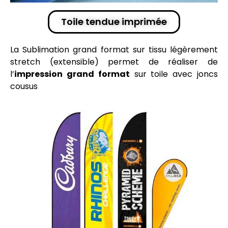
Toile tendue imprimée
La
Sublimation
grand format sur
tissu
légèrement
stretch (extensible) permet de réaliser de
l’
impression grand format
sur
toile
avec joncs
cousus