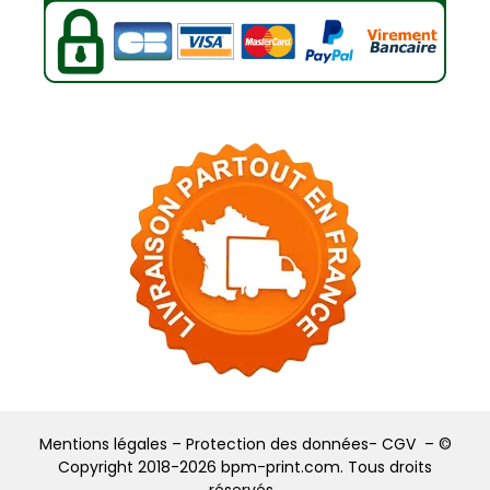
Mentions légales –
Protection des données-
CGV –
©
Copyright 2018-2026 bpm-print.com. Tous droits
réservés
.