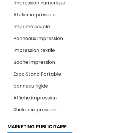
Impression numerique
Atelier impression
Imprimé souple
Panneaux impression
Impression textile
Bache impression
Expo Stand Portable
panneau rigide
Affiche impression
Sticker impression
MARKETING PUBLICITAIRE