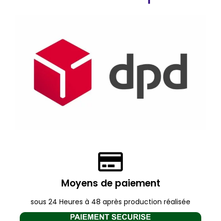
Moyens de paiement
sous 24 Heures à 48 après production réalisée