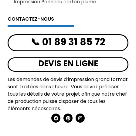
Impression Panneau carton plume
CONTACTEZ-NOUS
📞 01 89 31 85 72
DEVIS EN LIGNE
Les demandes de devis d’impression grand format
sont traitées dans l’heure. Vous devez préciser
tous les détails de votre projet afin que notre chef
de production puisse disposer de tous les
éléments nécessaires.