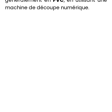
machine de découpe numérique.