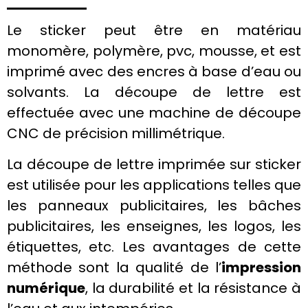
Le sticker peut être en matériau
monomère, polymère, pvc, mousse, et est
imprimé avec des
encres
à base d’eau ou
solvants. La découpe de lettre est
effectuée avec une machine de découpe
CNC de précision millimétrique.
La découpe de lettre imprimée sur sticker
est utilisée pour les applications telles que
les
panneaux publicitaires
, les
bâches
publicitaires
, les
enseignes
, les logos, les
étiquettes, etc. Les avantages de cette
méthode sont la qualité de l’
impression
numérique
, la durabilité et la résistance à