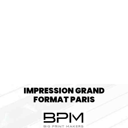
IMPRESSION GRAND
FORMAT PARIS