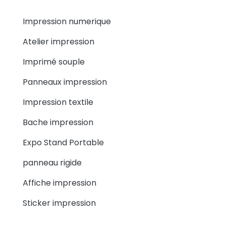
Impression numerique
Atelier impression
Imprimé souple
Panneaux impression
Impression textile
Bache impression
Expo Stand Portable
panneau rigide
Affiche impression
Sticker impression