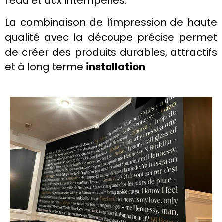
l’eau et aux intempéries.
La combinaison de l’impression de haute
qualité avec la découpe précise permet
de créer des produits durables, attractifs
et à long terme
installation