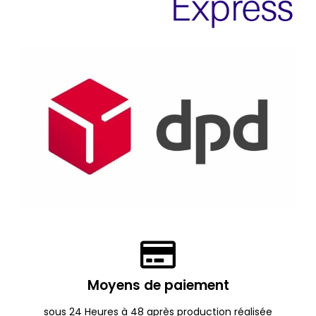
Moyens de paiement
sous 24 Heures à 48 après production réalisée