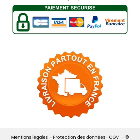
Mentions légales –
Protection des données-
CGV –
©