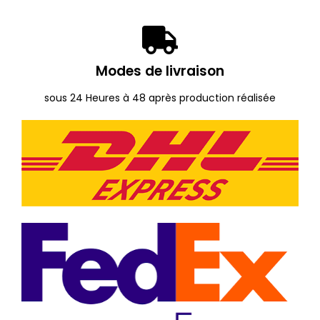
Modes de livraison
sous 24 Heures à 48 après production réalisée