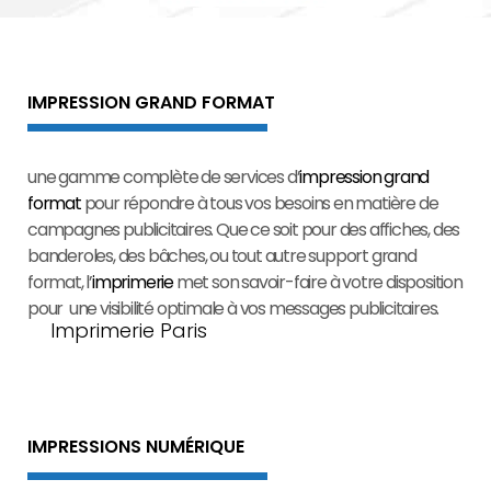
IMPRESSION GRAND FORMAT
une gamme complète de services d’
impression grand
format
pour répondre à tous vos besoins en matière de
campagnes publicitaires. Que ce soit pour des affiches, des
banderoles, des bâches, ou tout autre support grand
format, l’
imprimerie
met son savoir-faire à votre disposition
pour une visibilité optimale à vos messages publicitaires.
Imprimerie Paris
IMPRESSIONS NUMÉRIQUE