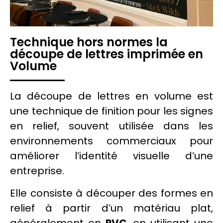
Technique hors normes la
découpe de lettres imprimée en
Volume
La découpe de lettres en volume est
une technique de
finition
pour les signes
en relief, souvent utilisée dans les
environnements commerciaux pour
améliorer l’identité visuelle d’une
entreprise.
Elle consiste à découper des formes en
relief à partir d’un matériau plat,
généralement en
PVC
, en utilisant une