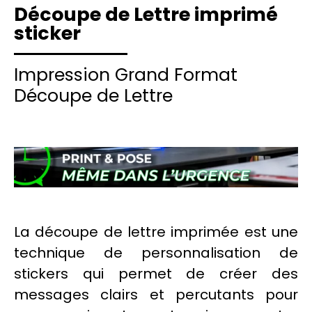
Découpe de Lettre imprimé
sticker
Impression Grand Format
Découpe de Lettre
La
découpe
de lettre imprimée est une
technique de personnalisation de
stickers
qui permet de créer des
messages clairs et percutants pour