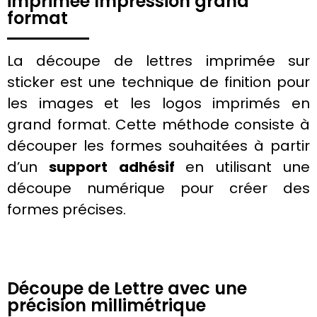
imprimée Impression grand
format
La découpe de lettres imprimée sur
sticker est une technique de
finition
pour
les images et les logos imprimés en
grand format. Cette méthode consiste à
découper les formes souhaitées à partir
d’un
support adhésif
en utilisant une
découpe numérique pour créer des
formes précises.
Découpe de Lettre avec une
précision millimétrique