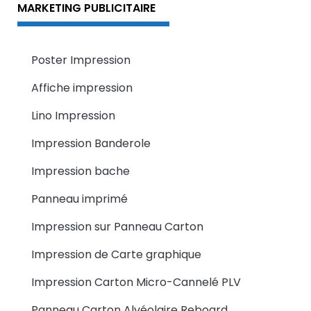
MARKETING PUBLICITAIRE
Poster Impression
Affiche impression
Lino Impression
Impression Banderole
Impression bache
Panneau imprimé
Impression sur Panneau Carton
Impression de Carte graphique
Impression Carton Micro-Cannelé PLV
Panneau Carton Alvéolaire Reboard