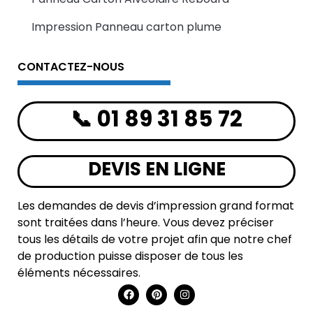
Impression Panneau carton plume
CONTACTEZ-NOUS
📞 01 89 31 85 72
DEVIS EN LIGNE
Les demandes de devis d’impression grand format
sont traitées dans l’heure. Vous devez préciser
tous les détails de votre projet afin que notre chef
de production puisse disposer de tous les
éléments nécessaires.