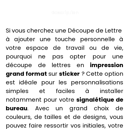
Description
Si vous cherchez une Découpe de Lettre
à ajouter une touche personnelle à
votre espace de travail ou de vie,
pourquoi ne pas opter pour une
découpe de lettres
en
impression
grand format
sur
sticker
? Cette option
est idéale pour les personnalisations
simples et faciles à installer
notamment pour votre
signalétique
de
bureau
. Avec un grand choix de
couleurs
, de tailles et de designs, vous
pouvez faire ressortir vos initiales, votre