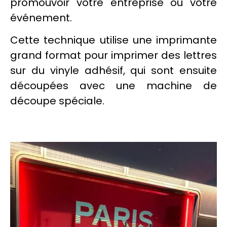
promouvoir votre entreprise ou votre
événement
.
Cette technique utilise une
imprimante
grand format
pour
imprimer
des lettres
sur du
vinyle
adhésif
, qui sont ensuite
découpées avec une machine de
découpe spéciale.