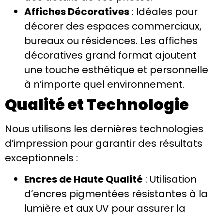
Affiches Décoratives
: Idéales pour
décorer des espaces commerciaux,
bureaux ou résidences. Les affiches
décoratives grand format ajoutent
une touche esthétique et personnelle
à n’importe quel environnement.
Qualité et Technologie
Nous utilisons les dernières technologies
d’impression pour garantir des résultats
exceptionnels :
Encres de Haute Qualité
: Utilisation
d’encres pigmentées résistantes à la
lumière et aux UV pour assurer la