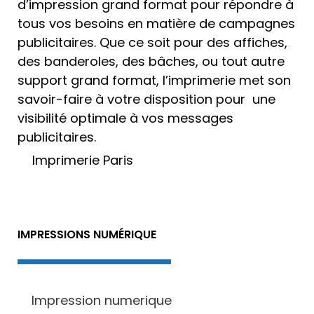
d’
impression grand format
pour répondre à
tous vos besoins en matière de campagnes
publicitaires. Que ce soit pour des affiches,
des banderoles, des bâches, ou tout autre
support grand format, l’
imprimerie
met son
savoir-faire à votre disposition pour une
visibilité optimale à vos messages
publicitaires.
Imprimerie Paris
IMPRESSIONS NUMÉRIQUE
Impression numerique