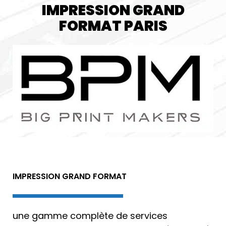
IMPRESSION GRAND
FORMAT PARIS
IMPRESSION GRAND FORMAT
une gamme complète de services