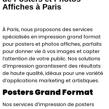
Affiches à Paris
À Paris, nous proposons des services
spécialisés en
impression grand format
pour posters et photos affiches, parfaits
pour donner vie à vos images et capter
l’attention de votre public. Nos solutions
d’impression garantissent des résultats
de haute qualité, idéaux pour une variété
d’applications marketing et artistiques.
Posters Grand Format
Nos services d’impression de
posters