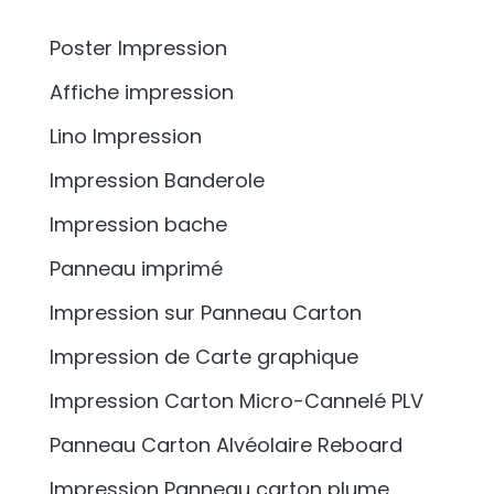
Poster Impression
Affiche impression
Lino Impression
Impression Banderole
Impression bache
Panneau imprimé
Impression sur Panneau Carton
Impression de Carte graphique
Impression Carton Micro-Cannelé PLV
Panneau Carton Alvéolaire Reboard
Impression Panneau carton plume