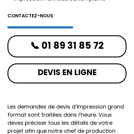
CONTACTEZ-NOUS
📞 01 89 31 85 72
DEVIS EN LIGNE
Les demandes de devis d’impression grand
format sont traitées dans l’heure. Vous
devez préciser tous les détails de votre
projet afin que notre chef de production