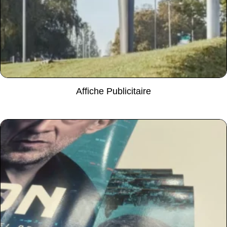
Affiche Publicitaire
Lire la suite