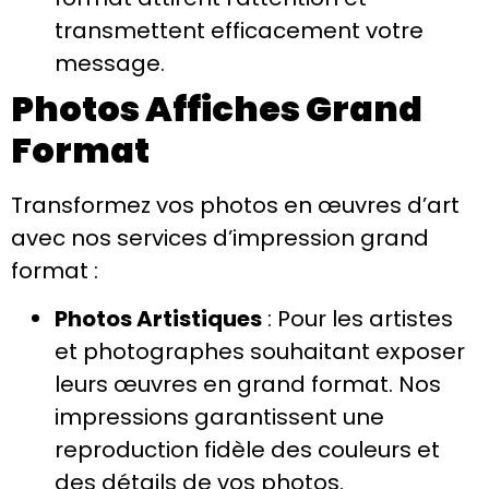
transmettent efficacement votre
message.
Photos Affiches Grand
Format
Transformez vos photos en œuvres d’art
avec nos services d’impression grand
format :
Photos Artistiques
: Pour les artistes
et photographes souhaitant exposer
leurs œuvres en grand format. Nos
impressions garantissent une
reproduction fidèle des couleurs et
des détails de vos photos.