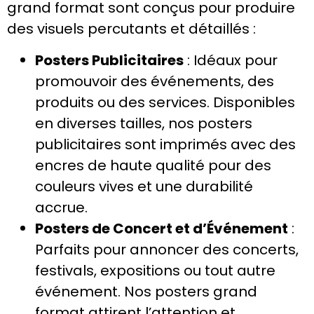
grand format sont conçus pour produire
des visuels percutants et détaillés :
Posters Publicitaires
: Idéaux pour
promouvoir des événements, des
produits ou des services. Disponibles
en diverses tailles, nos posters
publicitaires sont imprimés avec des
encres de haute qualité pour des
couleurs vives et une durabilité
accrue.
Posters de Concert et d’Événement
:
Parfaits pour annoncer des concerts,
festivals, expositions ou tout autre
événement. Nos posters grand
format attirent l’attention et