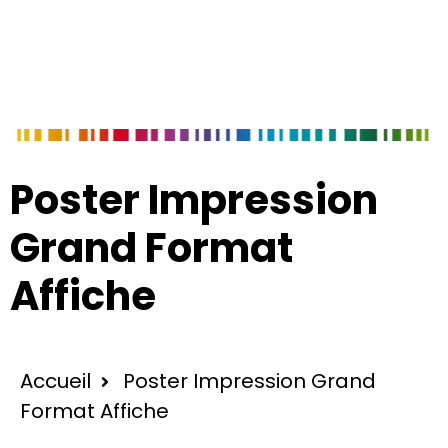
Poster Impression
Grand Format
Affiche
Accueil
Poster Impression Grand
Format Affiche