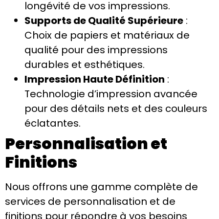
longévité de vos impressions.
Supports de Qualité Supérieure
:
Choix de papiers et matériaux de
qualité pour des impressions
durables et esthétiques.
Impression Haute Définition
:
Technologie d’impression avancée
pour des détails nets et des couleurs
éclatantes.
Personnalisation et
Finitions
Nous offrons une gamme complète de
services de personnalisation et de
finitions pour répondre à vos besoins