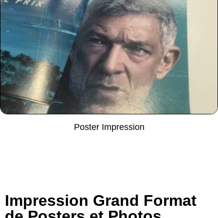
Poster Impression
Lire la suite
Impression Grand Format
de Posters et Photos