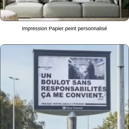
Impression Papier peint personnalisé
Lire la suite