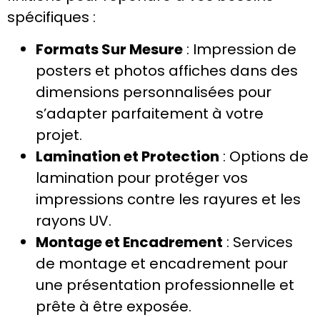
spécifiques :
Formats Sur Mesure
: Impression de
posters et photos affiches dans des
dimensions personnalisées pour
s’adapter parfaitement à votre
projet.
Lamination et Protection
: Options de
lamination pour protéger vos
impressions contre les rayures et les
rayons UV.
Montage et Encadrement
: Services
de montage et encadrement pour
une présentation professionnelle et
prête à être exposée.