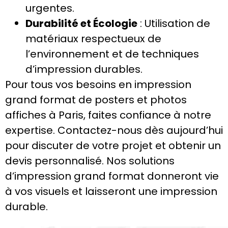
urgentes.
Durabilité et Écologie
: Utilisation de
matériaux respectueux de
l’environnement et de techniques
d’impression durables.
Pour tous vos besoins en impression
grand format de posters et photos
affiches à Paris, faites confiance à notre
expertise. Contactez-nous dès aujourd’hui
pour discuter de votre projet et obtenir un
devis personnalisé. Nos solutions
d’impression grand format donneront vie
à vos visuels et laisseront une impression
durable.