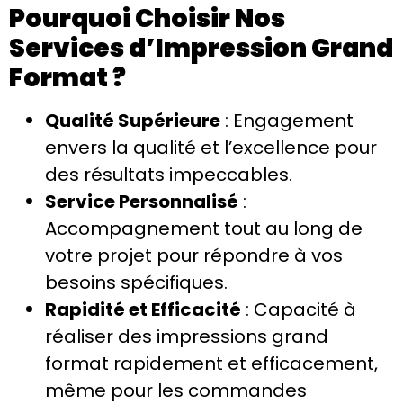
Pourquoi Choisir Nos
Services d’Impression Grand
Format ?
Qualité Supérieure
: Engagement
envers la qualité et l’excellence pour
des résultats impeccables.
Service Personnalisé
:
Accompagnement tout au long de
votre projet pour répondre à vos
besoins spécifiques.
Rapidité et Efficacité
: Capacité à
réaliser des impressions grand
format rapidement et efficacement,
même pour les commandes