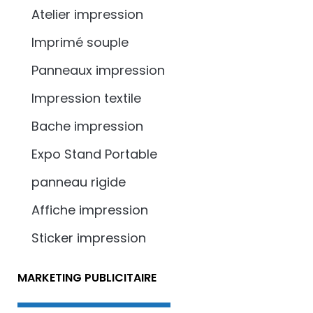
Atelier impression
Imprimé souple
Panneaux impression
Impression textile
Bache impression
Expo Stand Portable
panneau rigide
Affiche impression
Sticker impression
MARKETING PUBLICITAIRE